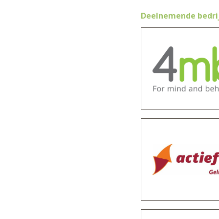
Deelnemende bedri