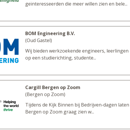
geïnteresseerden die meer willen zien en bele...
BOM Engineering B.V.
(Oud Gastel)
Wij bieden werkzoekende engineers, leerlingen 
op een studierichting, studente...
Cargill Bergen op Zoom
(Bergen op Zoom)
Tijdens de Kijk Binnen bij Bedrijven-dagen laten w
Bergen op Zoom graag zien w...