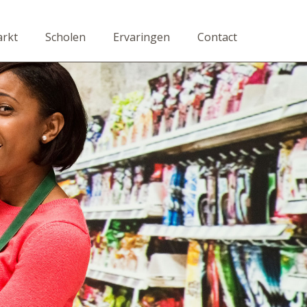
rkt
Scholen
Ervaringen
Contact