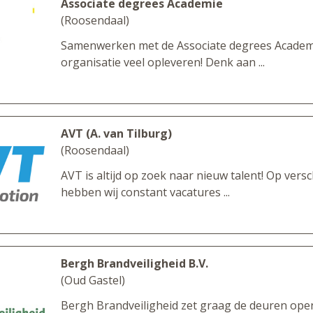
Associate degrees Academie
(Roosendaal)
Samenwerken met de Associate degrees Academ
organisatie veel opleveren! Denk aan ...
AVT (A. van Tilburg)
(Roosendaal)
AVT is altijd op zoek naar nieuw talent! Op versc
hebben wij constant vacatures ...
Bergh Brandveiligheid B.V.
(Oud Gastel)
Bergh Brandveiligheid zet graag de deuren ope