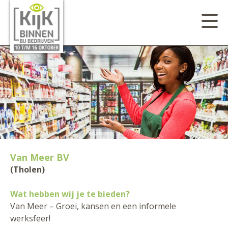
Van Meer BV
(Tholen)
Wat hebben wij je te bieden?
Van Meer – Groei, kansen en een informele
werksfeer!