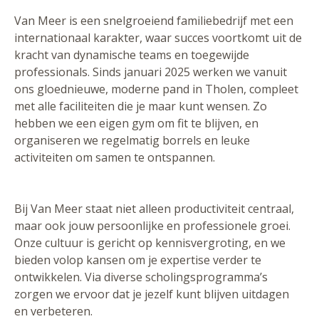
Van Meer is een snelgroeiend familiebedrijf met een
internationaal karakter, waar succes voortkomt uit de
kracht van dynamische teams en toegewijde
professionals. Sinds januari 2025 werken we vanuit
ons gloednieuwe, moderne pand in Tholen, compleet
met alle faciliteiten die je maar kunt wensen. Zo
hebben we een eigen gym om fit te blijven, en
organiseren we regelmatig borrels en leuke
activiteiten om samen te ontspannen.
Bij Van Meer staat niet alleen productiviteit centraal,
maar ook jouw persoonlijke en professionele groei.
Onze cultuur is gericht op kennisvergroting, en we
bieden volop kansen om je expertise verder te
ontwikkelen. Via diverse scholingsprogramma’s
zorgen we ervoor dat je jezelf kunt blijven uitdagen
en verbeteren.