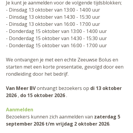
Je kunt je aanmelden voor de volgende tijdsblokken;
- Dinsdag 13 oktober van 13:00 - 14:00 uur
- Dinsdag 13 oktober van 14:30 - 15:30 uur
- Dinsdag 13 oktober van 16:00 - 17:00 uur
- Donderdag 15 oktober van 13:00 - 14:00 uur
- Donderdag 15 oktober van 14:30 - 15:30 uur
- Donderdag 15 oktober van 16:00 - 17:00 uur
We ontvangen je met een echte Zeeuwse Bolus en
starten met een korte presentatie, gevolgd door een
rondleiding door het bedrijf.
Van Meer BV
ontvangt bezoekers op
di 13 oktober
2026
,
do 15 oktober 2026
.
Aanmelden
Bezoekers kunnen zich aanmelden van
zaterdag 5
september 2026 t/m vrijdag 2 oktober 2026
.