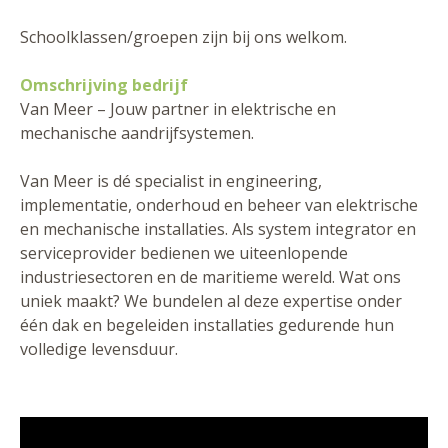
Schoolklassen/groepen zijn bij ons welkom.
Omschrijving bedrijf
Van Meer – Jouw partner in elektrische en
mechanische aandrijfsystemen.
Van Meer is dé specialist in engineering,
implementatie, onderhoud en beheer van elektrische
en mechanische installaties. Als system integrator en
serviceprovider bedienen we uiteenlopende
industriesectoren en de maritieme wereld. Wat ons
uniek maakt? We bundelen al deze expertise onder
één dak en begeleiden installaties gedurende hun
volledige levensduur.