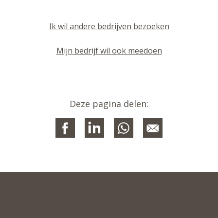
Ik wil andere bedrijven bezoeken
Mijn bedrijf wil ook meedoen
Deze pagina delen: