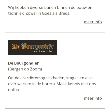
Wij hebben diverse banen binnen de bouw en
techniek. Zowel in Goes als Breda.
meer info
De Bourgondier
(Bergen op Zoom)
Ontdek carrièremogelijkheden, stages en alles
over werken in de horeca. Maak kennis met ons
entho...
meer info