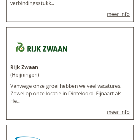
verbindingsstukk...
meer info
Rijk Zwaan
(Heijningen)
Vanwege onze groei hebben we veel vacatures.
Zowel op onze locatie in Dinteloord, Fijnaart als
He...
meer info