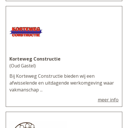
Korteweg Constructie
(Oud Gastel)
Bij Korteweg Constructie bieden wij een
afwisselende en uitdagende werkomgeving waar
vakmanschap ...
meer info