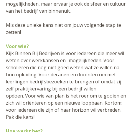
mogelijkheden, maar ervaar je ook de sfeer en cultuur
van het bedrijf van binnenuit.
Mis deze unieke kans niet om jouw volgende stap te
zetten!
Voor wie?
Kijk Binnen Bij Bedrijven is voor iedereen die meer wil
weten over werkkansen en -mogelijkheden. Voor
scholieren die nog niet goed weten wat ze willen na
hun opleiding. Voor decanen en docenten om met
leerlingen bedrijfsbezoeken te brengen of omdat zij
zelf praktijkervaring bij een bedrijf willen
opdoen. Voor wie van plan is het roer om te gooien en
zich wil oriënteren op een nieuwe loopbaan. Kortom:
voor iedereen die zijn of haar horizon wil verbreden.
Pak die kans!
Hoe werkt het?