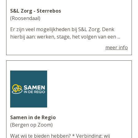
S&L Zorg - Sterrebos
(Roosendaal)
Er zijn veel mogelijkheden bij S&L Zorg. Denk
hierbij aan: werken, stage, het volgen van een ...
meer info
Samen in de Regio
(Bergen op Zoom)
Wat wij te bieden hebben? * Verbinding: wij