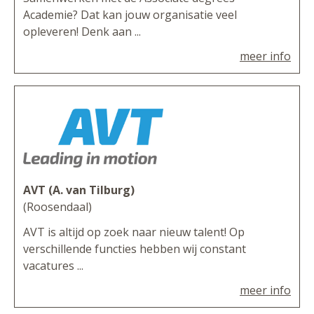
Academie? Dat kan jouw organisatie veel
opleveren! Denk aan ...
meer info
AVT (A. van Tilburg)
(Roosendaal)
AVT is altijd op zoek naar nieuw talent! Op
verschillende functies hebben wij constant
vacatures ...
meer info