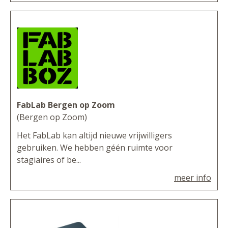
FabLab Bergen op Zoom
(Bergen op Zoom)
Het FabLab kan altijd nieuwe vrijwilligers
gebruiken. We hebben géén ruimte voor
stagiaires of be...
meer info