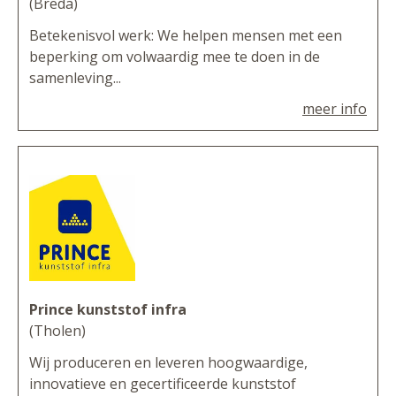
(Breda)
Betekenisvol werk: We helpen mensen met een
beperking om volwaardig mee te doen in de
samenleving...
meer info
Prince kunststof infra
(Tholen)
Wij produceren en leveren hoogwaardige,
innovatieve en gecertificeerde kunststof