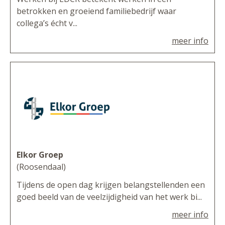
betrokken en groeiend familiebedrijf waar
collega’s écht v...
meer info
Elkor Groep
(Roosendaal)
Tijdens de open dag krijgen belangstellenden een
goed beeld van de veelzijdigheid van het werk bi...
meer info