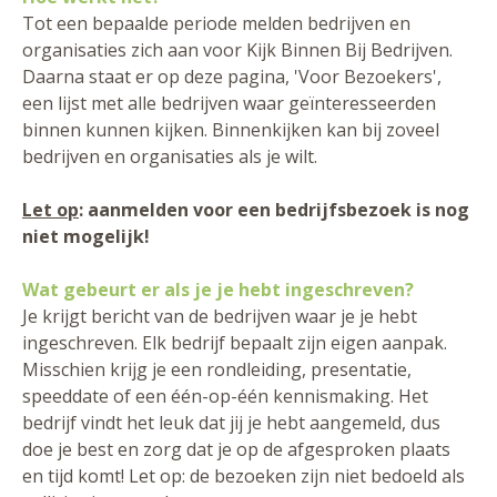
Tot een bepaalde periode melden bedrijven en
organisaties zich aan voor Kijk Binnen Bij Bedrijven.
Daarna staat er op deze pagina, 'Voor Bezoekers',
een lijst met alle bedrijven waar geïnteresseerden
binnen kunnen kijken. Binnenkijken kan bij zoveel
bedrijven en organisaties als je wilt.
Let op
: aanmelden voor een bedrijfsbezoek is nog
niet mogelijk!
Wat gebeurt er als je je hebt ingeschreven?
Je krijgt bericht van de bedrijven waar je je hebt
ingeschreven. Elk bedrijf bepaalt zijn eigen aanpak.
Misschien krijg je een rondleiding, presentatie,
speeddate of een één-op-één kennismaking. Het
bedrijf vindt het leuk dat jij je hebt aangemeld, dus
doe je best en zorg dat je op de afgesproken plaats
en tijd komt! Let op: de bezoeken zijn niet bedoeld als