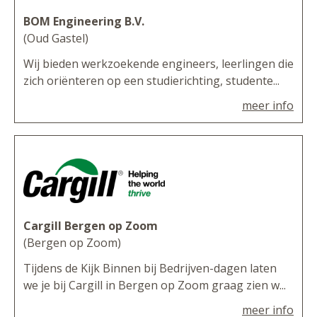
BOM Engineering B.V.
(Oud Gastel)
Wij bieden werkzoekende engineers, leerlingen die
zich oriënteren op een studierichting, studente...
meer info
Cargill Bergen op Zoom
(Bergen op Zoom)
Tijdens de Kijk Binnen bij Bedrijven-dagen laten
we je bij Cargill in Bergen op Zoom graag zien w...
meer info