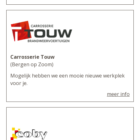
Carrosserie Touw
(Bergen op Zoom)
Mogelijk hebben we een mooie nieuwe werkplek
voor je.
meer info