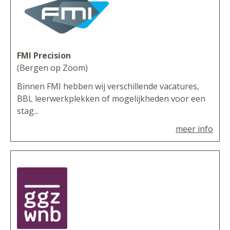
FMI Precision
(Bergen op Zoom)
Binnen FMI hebben wij verschillende vacatures,
BBL leerwerkplekken of mogelijkheden voor een
stag...
meer info