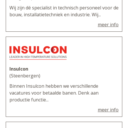
Wij zijn dé specialist in technisch personeel voor de
bouw, installatietechniek en industrie. Wij...
meer info
Insulcon
(Steenbergen)
Binnen Insulcon hebben we verschillende
vacatures voor betaalde banen. Denk aan
productie functie...
meer info