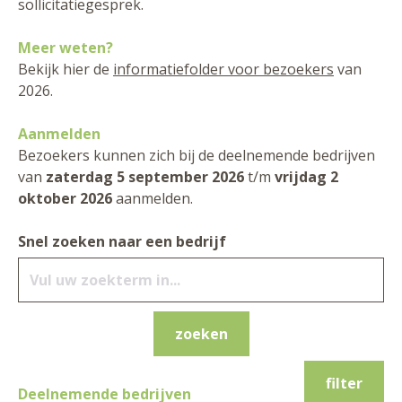
sollicitatiegesprek.
Meer weten?
Bekijk hier de
informatiefolder voor bezoekers
van
2026.
Aanmelden
Bezoekers kunnen zich bij de deelnemende bedrijven
van
zaterdag 5 september 2026
t/m
vrijdag 2
oktober 2026
aanmelden.
Snel zoeken naar een bedrijf
filter
Deelnemende bedrijven