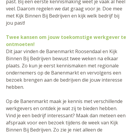
past. Bij een eerste kennismaking weet je vaak al heel
veel. Daarom regelen we dat graag voor je. Doe mee
met Kijk Binnen Bij Bedrijven en kijk welk bedrijf bij
jou past!
Twee kansen om jouw toekomstige werkgever te
ontmoeten!
Dit jaar vinden de Banenmarkt Roosendaal en Kijk
Binnen Bij Bedrijven bewust twee weken na elkaar
plaats. Zo kun je eerst kennismaken met regionale
ondernemers op de Banenmarkt en vervolgens een
bezoek brengen aan de bedrijven die jouw interesse
hebben.
Op de Banenmarkt maak je kennis met verschillende
werkgevers en ontdek je wat zij te bieden hebben.
Vind je een bedrijf interessant? Maak dan meteen een
afspraak voor een bezoek tijdens de week van Kijk
Binnen Bij Bedrijven. Zo zie je niet alleen de