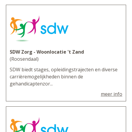
SDW Zorg - Woonlocatie 't Zand
(Roosendaal)
SDW biedt stages, opleidingstrajecten en diverse
carrièremogelijkheden binnen de
gehandicaptenzor...
meer info