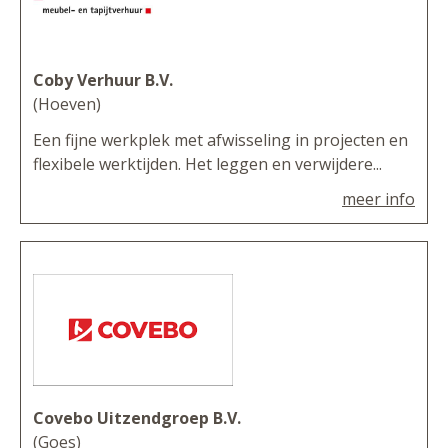
Coby Verhuur B.V.
(Hoeven)
Een fijne werkplek met afwisseling in projecten en
flexibele werktijden. Het leggen en verwijdere...
meer info
Covebo Uitzendgroep B.V.
(Goes)