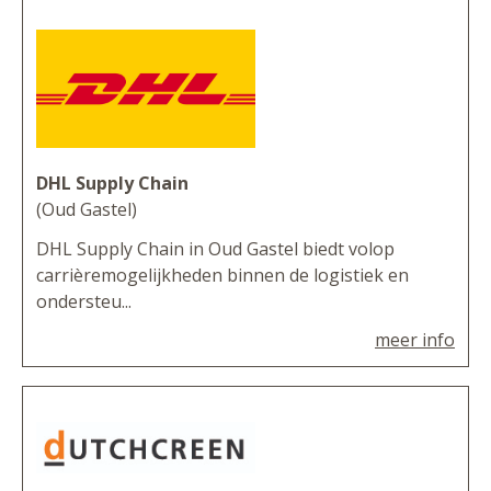
DHL Supply Chain
(Oud Gastel)
DHL Supply Chain in Oud Gastel biedt volop
carrièremogelijkheden binnen de logistiek en
ondersteu...
meer info