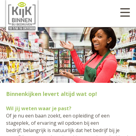
Binnenkijken levert altijd wat op!
Wil jij weten waar je past?
Of je nu een baan zoekt, een opleiding of een
stageplek, of ervaring wil opdoen bij een
bedrijf; belangrijk is natuurlijk dat het bedrijf bij je