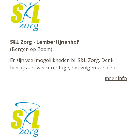
S&L Zorg - Lambertijnenhof
(Bergen op Zoom)
Er zijn veel mogelijkheden bij S&L Zorg. Denk
hierbij aan: werken, stage, het volgen van een ...
meer info