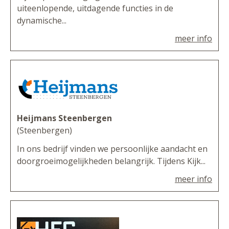
uiteenlopende, uitdagende functies in de
dynamische...
meer info
Heijmans Steenbergen
(Steenbergen)
In ons bedrijf vinden we persoonlijke aandacht en
doorgroeimogelijkheden belangrijk. Tijdens Kijk...
meer info