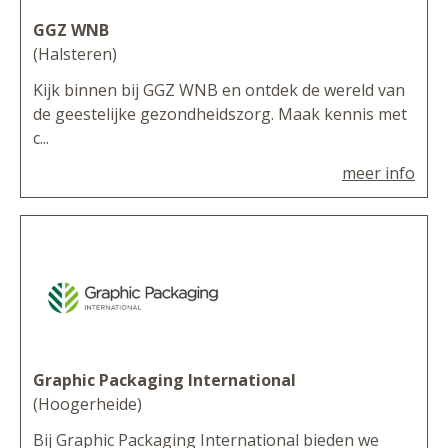
GGZ WNB
(Halsteren)
Kijk binnen bij GGZ WNB en ontdek de wereld van
de geestelijke gezondheidszorg. Maak kennis met
c...
meer info
Graphic Packaging International
(Hoogerheide)
Bij Graphic Packaging International bieden we