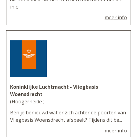
in o...
meer info
Koninklijke Luchtmacht - Vliegbasis
Woensdrecht
(Hoogerheide )
Ben je benieuwd wat er zich achter de poorten van
Vliegbasis Woensdrecht afspeelt? Tijdens dit be...
meer info