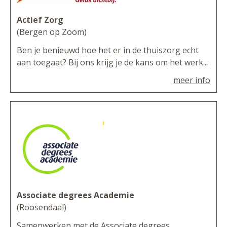
Actief Zorg
(Bergen op Zoom)
Ben je benieuwd hoe het er in de thuiszorg echt
aan toegaat? Bij ons krijg je de kans om het werk...
meer info
Associate degrees Academie
(Roosendaal)
Samenwerken met de Associate degrees