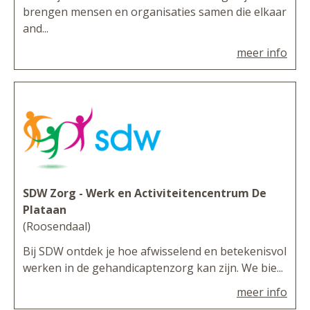
brengen mensen en organisaties samen die elkaar
and...
meer info
SDW Zorg - Werk en Activiteitencentrum De
Plataan
(Roosendaal)
Bij SDW ontdek je hoe afwisselend en betekenisvol
werken in de gehandicaptenzorg kan zijn. We bie...
meer info