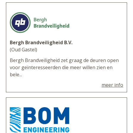
Bergh Brandveiligheid B.V.
(Oud Gastel)
Bergh Brandveiligheid zet graag de deuren open
voor geïnteresseerden die meer willen zien en
bele...
meer info