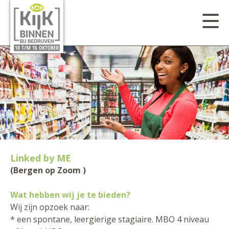
Linked by ME
(Bergen op Zoom )
Wat hebben wij je te bieden?
Wij zijn opzoek naar:
* een spontane, leergierige stagiaire. MBO 4 niveau