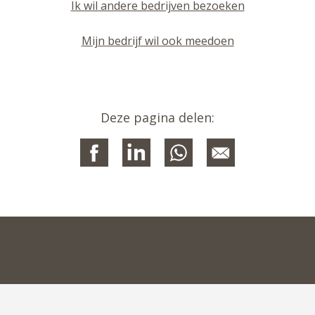
Ik wil andere bedrijven bezoeken
Mijn bedrijf wil ook meedoen
Deze pagina delen: