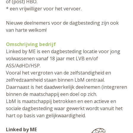
of (post) HBO.
* een vrijwilliger voor het vervoer.
Nieuwe deelnemers voor de dagbesteding zijn ook
van harte welkom!
Omschrijving bedrijf
Linked by ME is een dagbesteding locatie voor jong
volwassenen vanaf 18 jaar met LVB en/of
ASS/AdHD/HSP.
Vooral het vergroten van de zelfstandigheid en
zelfredzaamheid staan binnen LbM centraal.
Daarnaast is het daadwerkelijk deelnemen (integreren
binnen de maatschappij een doel op zich.
LbM is maatschappij betrokken en een actieve en
sociale dagbesteding waar gewerkt wordt vanuit het
hart op basis van gelijkwaardigheid.
Linked by ME