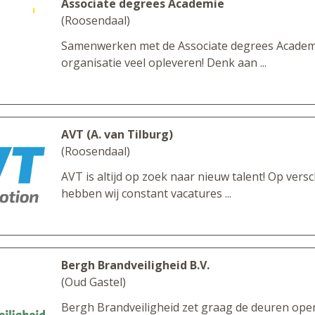
Associate degrees Academie
(Roosendaal)
Samenwerken met de Associate degrees Academ
organisatie veel opleveren! Denk aan ...
AVT (A. van Tilburg)
(Roosendaal)
AVT is altijd op zoek naar nieuw talent! Op versc
hebben wij constant vacatures ...
Bergh Brandveiligheid B.V.
(Oud Gastel)
Bergh Brandveiligheid zet graag de deuren ope