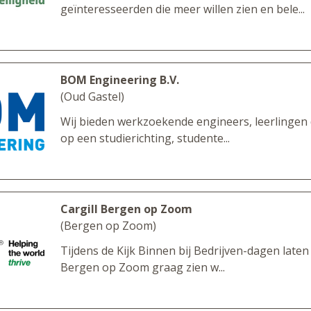
geïnteresseerden die meer willen zien en bele...
BOM Engineering B.V.
(Oud Gastel)
Wij bieden werkzoekende engineers, leerlingen 
op een studierichting, studente...
Cargill Bergen op Zoom
(Bergen op Zoom)
Tijdens de Kijk Binnen bij Bedrijven-dagen laten w
Bergen op Zoom graag zien w...