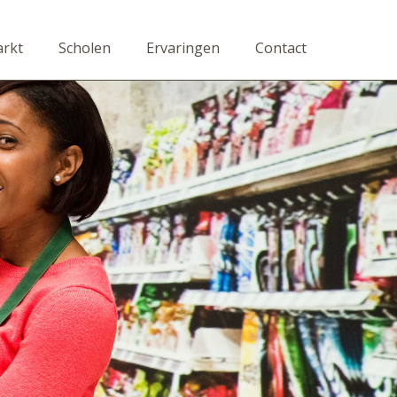
rkt
Scholen
Ervaringen
Contact