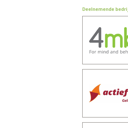
Deelnemende bedri