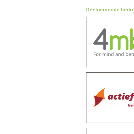
Deelnemende bedri