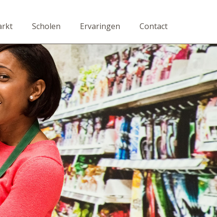
rkt
Scholen
Ervaringen
Contact