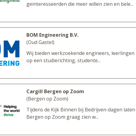
geïnteresseerden die meer willen zien en bele...
BOM Engineering B.V.
(Oud Gastel)
Wij bieden werkzoekende engineers, leerlingen 
op een studierichting, studente...
Cargill Bergen op Zoom
(Bergen op Zoom)
Tijdens de Kijk Binnen bij Bedrijven-dagen laten w
Bergen op Zoom graag zien w...