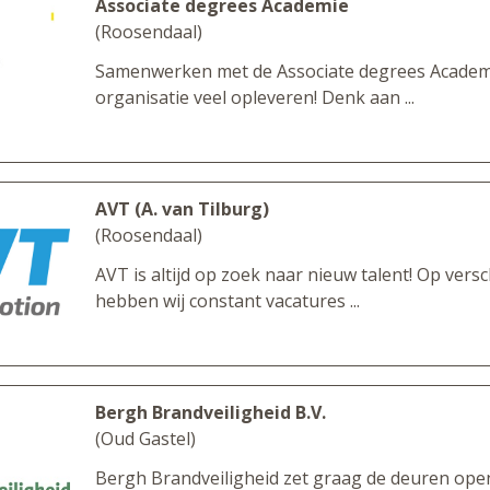
Associate degrees Academie
(Roosendaal)
Samenwerken met de Associate degrees Academ
organisatie veel opleveren! Denk aan ...
AVT (A. van Tilburg)
(Roosendaal)
AVT is altijd op zoek naar nieuw talent! Op versc
hebben wij constant vacatures ...
Bergh Brandveiligheid B.V.
(Oud Gastel)
Bergh Brandveiligheid zet graag de deuren ope